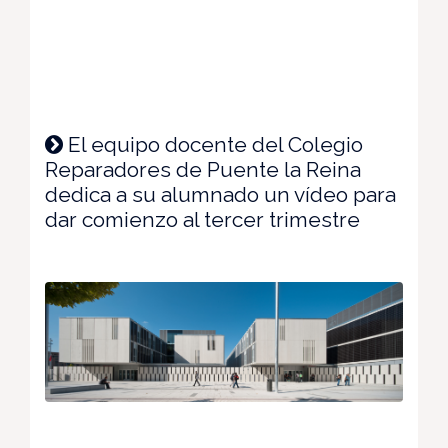
El equipo docente del Colegio
Reparadores de Puente la Reina
dedica a su alumnado un vídeo para
dar comienzo al tercer trimestre