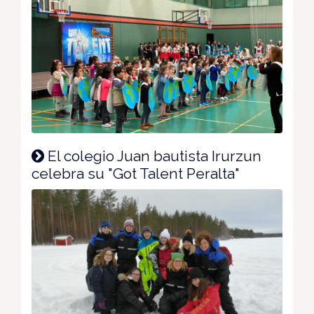
El colegio Juan bautista Irurzun
celebra su "Got Talent Peralta"