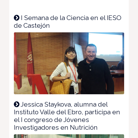
I Semana de la Ciencia en el IESO
de Castejón
Jessica Staykova, alumna del
Instituto Valle del Ebro, participa en
el I congreso de Jóvenes
Investigadores en Nutrición