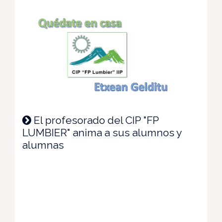
El profesorado del CIP "FP
LUMBIER" anima a sus alumnos y
alumnas