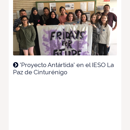
'Proyecto Antártida' en el IESO La
Paz de Cinturénigo