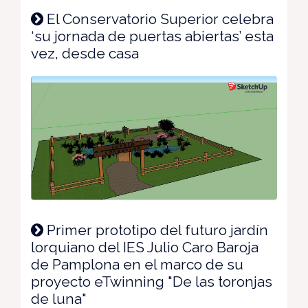
El Conservatorio Superior celebra
‘su jornada de puertas abiertas’ esta
vez, desde casa
Primer prototipo del futuro jardín
lorquiano del IES Julio Caro Baroja
de Pamplona en el marco de su
proyecto eTwinning "De las toronjas
de luna"