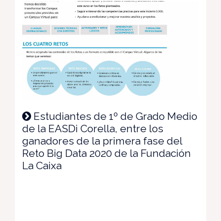
Estudiantes de 1º de Grado Medio
de la EASDi Corella, entre los
ganadores de la primera fase del
Reto Big Data 2020 de la Fundación
La Caixa