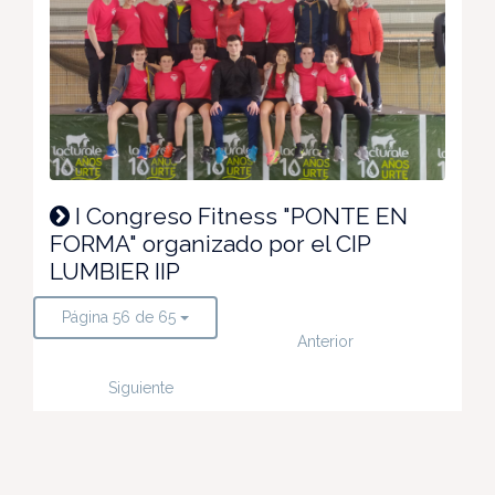
I Congreso Fitness "PONTE EN
FORMA" organizado por el CIP
LUMBIER IIP
Página 56 de 65
Anterior
Siguiente