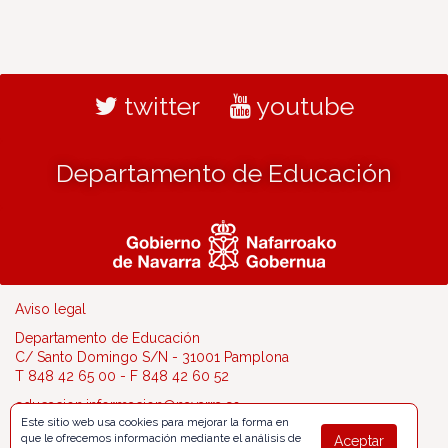
twitter
youtube
Departamento de Educación
Aviso legal
Departamento de Educación
C/ Santo Domingo S/N - 31001 Pamplona
T 848 42 65 00 - F 848 42 60 52
educacion.informacion@navarra.es
Este sitio web usa cookies para mejorar la forma en
que le ofrecemos información mediante el análisis de
Aceptar