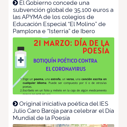
El Gobierno concede una
subvención global de 35.100 euros a
las APYMA de los colegios de
Educación Especial “El Molino” de
Pamplona e “Isterria” de Ibero
Original iniciativa poética del IES
Julio Caro Baroja para celebrar el Día
Mundial de la Poesía