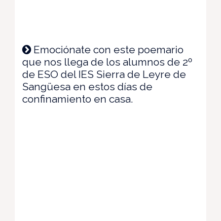
Emociónate con este poemario
que nos llega de los alumnos de 2º
de ESO del IES Sierra de Leyre de
Sangüesa en estos días de
confinamiento en casa.