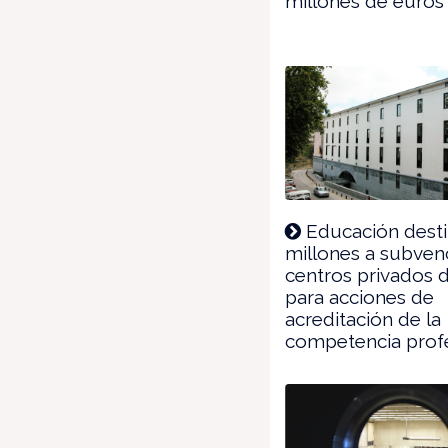
millones de euros
Educación desti
millones a subven
centros privados 
para acciones de
acreditación de la
competencia prof