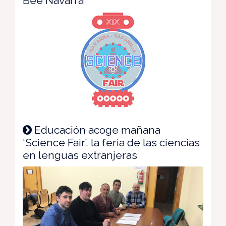
Bee Navarra
Educación acoge mañana
‘Science Fair’, la feria de las ciencias
en lenguas extranjeras