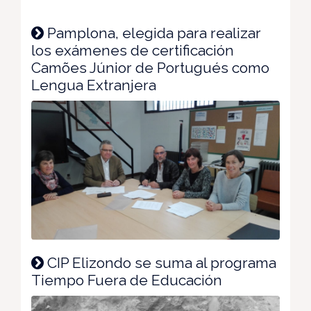
Pamplona, elegida para realizar
los exámenes de certificación
Camões Júnior de Portugués como
Lengua Extranjera
CIP Elizondo se suma al programa
Tiempo Fuera de Educación