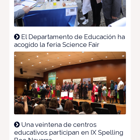
El Departamento de Educación ha
acogido la feria Science Fair
Una veintena de centros
educativos participan en IX Spelling