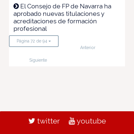
El Consejo de FP de Navarra ha
aprobado nuevas titulaciones y
acreditaciones de formación
profesional
Página 72 de 94
Anterior
Siguiente
twitter
youtube