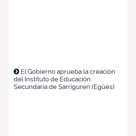
El Gobierno aprueba la creación
del Instituto de Educación
Secundaria de Sarriguren (Egüés)