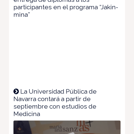
participantes en el programa “Jakin-
mina”
La Universidad Pública de
Navarra contará a partir de
septiembre con estudios de
Medicina