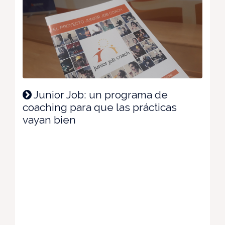
Junior Job: un programa de
coaching para que las prácticas
vayan bien