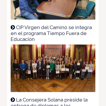
CIP Virgen del Camino se integra
en el programa Tiempo Fuera de
Educación
La Consejera Solana preside la
entrega de diplomas a los