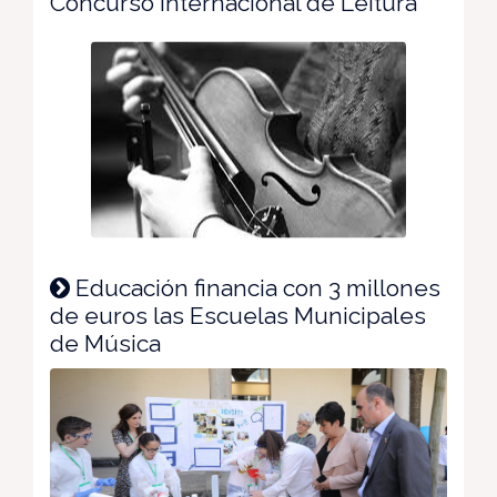
Concurso Internacional de Leitura
Educación financia con 3 millones
de euros las Escuelas Municipales
de Música