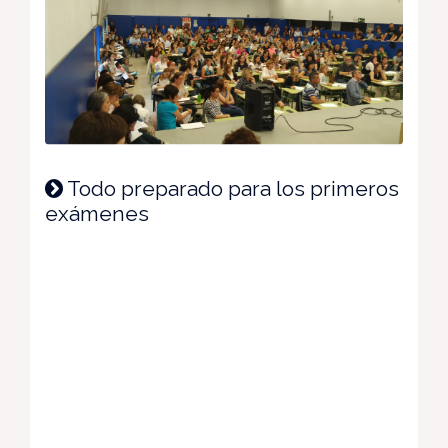
Todo preparado para los primeros
exámenes