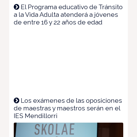
El Programa educativo de Tránsito
a la Vida Adulta atenderá a jóvenes
de entre 16 y 22 años de edad
Los exámenes de las oposiciones
de maestras y maestros serán en el
IES Mendillorri