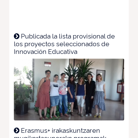
Publicada la lista provisional de
los proyectos seleccionados de
Innovación Educativa
Erasmus+ irakaskuntzaren