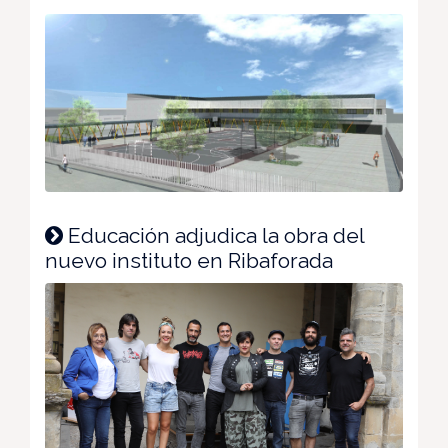
Educación adjudica la obra del
nuevo instituto en Ribaforada