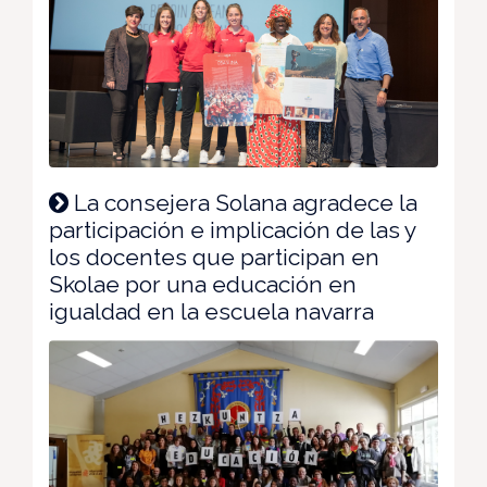
La consejera Solana agradece la
participación e implicación de las y
los docentes que participan en
Skolae por una educación en
igualdad en la escuela navarra