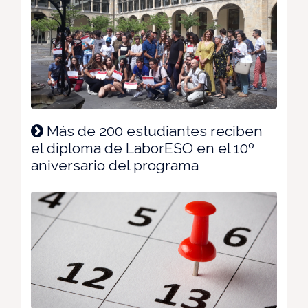
Más de 200 estudiantes reciben
el diploma de LaborESO en el 10º
aniversario del programa