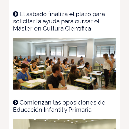
El sábado finaliza el plazo para
solicitar la ayuda para cursar el
Máster en Cultura Científica
Comienzan las oposiciones de
Educación Infantil y Primaria