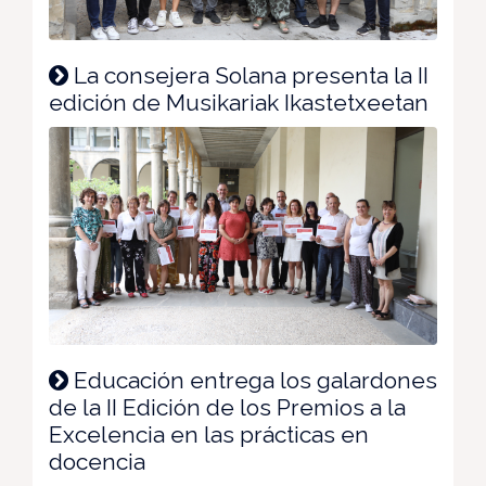
La consejera Solana presenta la II
edición de Musikariak Ikastetxeetan
Educación entrega los galardones
de la II Edición de los Premios a la
Excelencia en las prácticas en
docencia