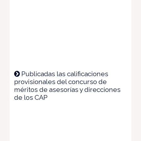
Publicadas las calificaciones
provisionales del concurso de
méritos de asesorías y direcciones
de los CAP