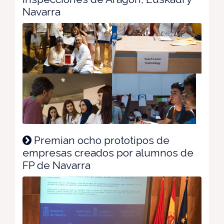
Navarra
Premian ocho prototipos de
empresas creados por alumnos de
FP de Navarra