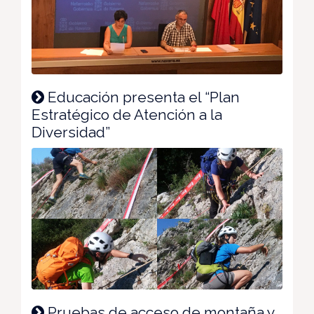
Educación presenta el “Plan
Estratégico de Atención a la
Diversidad”
Pruebas de acceso de montaña y