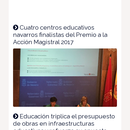
Cuatro centros educativos
navarros finalistas del Premio a la
Acción Magistral 2017
Educación triplica el presupuesto
de obras en infraestructuras