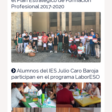
el Plan Estratégico de Formación
Profesional 2017-2020
Alumnos del IES Julio Caro Baroja
participan en el programa LaborESO