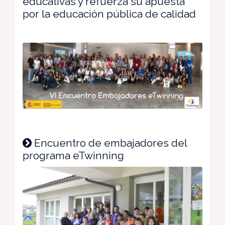
educativas y refuerza su apuesta
por la educación pública de calidad
Encuentro de embajadores del
programa eTwinning