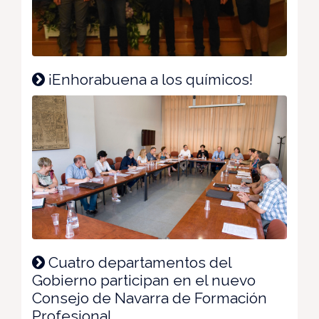
¡Enhorabuena a los químicos!
Cuatro departamentos del
Gobierno participan en el nuevo
Consejo de Navarra de Formación
Profesional