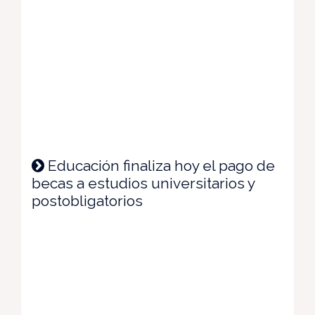
Educación finaliza hoy el pago de
becas a estudios universitarios y
postobligatorios