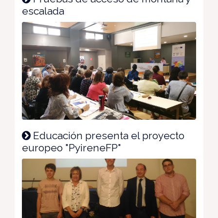
escalada
Educación presenta el proyecto
europeo "PyireneFP"