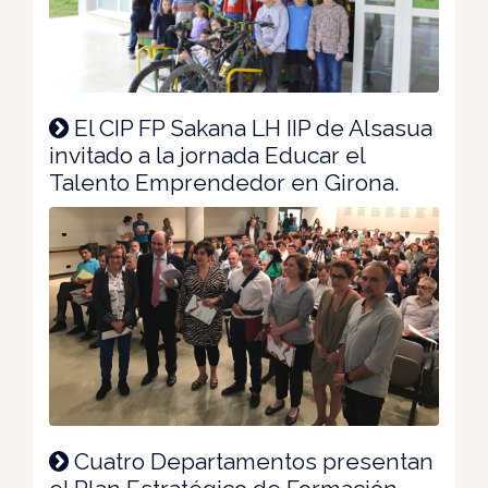
El CIP FP Sakana LH IIP de Alsasua
invitado a la jornada Educar el
Talento Emprendedor en Girona.
Cuatro Departamentos presentan