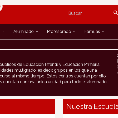
s
Alumnado
Profesorado
Familias
públicos de Educación Infantil y Educación Primaria
idades multigrado, es decir, grupos en los que una
urso al mismo tiempo. Estos centros cuentan por ello
s cuentan con una única unidad para todo el alumnado,
Nuestra Escuela