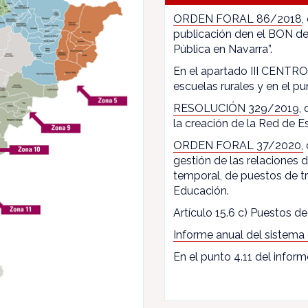
ORDEN FORAL 86/2018
,
publicación den el BON de
Pública en Navarra”.
En el apartado III CENTROS
escuelas rurales y en el pun
RESOLUCIÓN 329/2019
,
la creación de la Red de E
ORDEN FORAL 37/2020,
gestión de las relaciones
temporal, de puestos de t
Educación.
Artículo 15.6 c) Puestos de 
Informe anual del sistema
En el punto 4.11 del inform