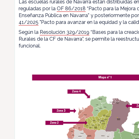
Las escuelas rurales de Navarra están distribuidas en
reguladas por la
OF 86/2018
“Pacto para la Mejora d
Enseñanza Pública en Navarra” y posteriormente por
41/2025
"Pacto para avanzar en la equidad y la calid
Según la
Resolución 329/2019
“Bases para la creaci
Rurales de la CF de Navarra”, se permite la reestructu
funcional.