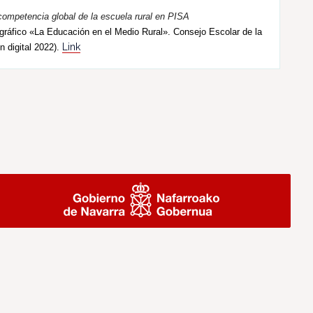
competencia global de la escuela rural en PISA
ráfico «La Educación en el Medio Rural». Consejo Escolar de la
Link
n digital 2022).