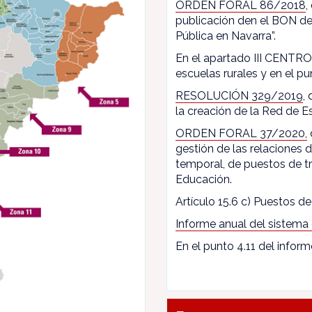
ORDEN FORAL 86/2018
,
publicación den el BON de
Pública en Navarra”.
En el apartado III CENTROS
escuelas rurales y en el pun
RESOLUCIÓN 329/2019
,
la creación de la Red de E
ORDEN FORAL 37/2020,
gestión de las relaciones
temporal, de puestos de t
Educación.
Artículo 15.6 c) Puestos de 
Informe anual del sistema
En el punto 4.11 del inform