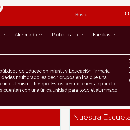
s
Alumnado
Profesorado
Familias
públicos de Educación Infantil y Educación Primaria
idades multigrado, es decir, grupos en los que una
urso al mismo tiempo. Estos centros cuentan por ello
s cuentan con una única unidad para todo el alumnado,
Nuestra Escuela