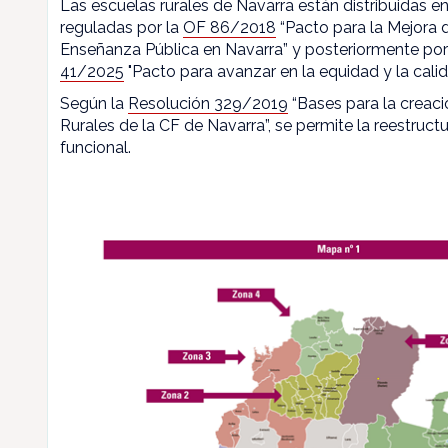
Las escuelas rurales de Navarra están distribuidas en
reguladas por la
OF 86/2018
“Pacto para la Mejora d
Enseñanza Pública en Navarra” y posteriormente por
41/2025
"Pacto para avanzar en la equidad y la calid
Según la
Resolución 329/2019
“Bases para la creaci
Rurales de la CF de Navarra”, se permite la reestructu
funcional.