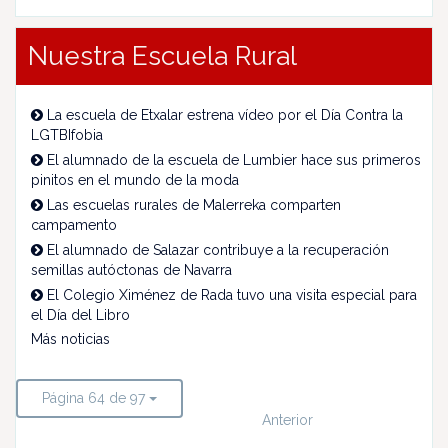
Nuestra Escuela Rural
La escuela de Etxalar estrena vídeo por el Día Contra la
LGTBIfobia
El alumnado de la escuela de Lumbier hace sus primeros
pinitos en el mundo de la moda
Las escuelas rurales de Malerreka comparten
campamento
El alumnado de Salazar contribuye a la recuperación
semillas autóctonas de Navarra
El Colegio Ximénez de Rada tuvo una visita especial para
el Día del Libro
Más noticias
Página 64 de 97
Anterior