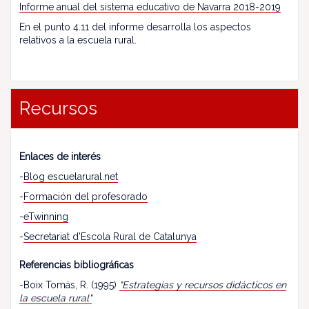
Informe anual del sistema educativo de Navarra 2018-2019
En el punto 4.11 del informe desarrolla los aspectos
relativos a la escuela rural.
Recursos
Enlaces de interés
-
Blog escuelarural.net
-
Formación del profesorado
-
eTwinning
-
Secretariat d’Escola Rural de Catalunya
Referencias bibliográficas
-Boix Tomás, R. (1995)
"Estrategias y recursos didácticos en
la escuela rural"