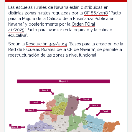
Las escuelas rurales de Navarra están distribuidas en
distintas zonas rurales reguladas por la
OF 86/2018
“Pacto
para la Mejora de la Calidad de la Enseñanza Pública en
Navarra” y posteriormente por la
Orden FOral
41/2025
"Pacto para avanzar en la equidad y la calidad
educativa".
Según la
Resolución 329/2019
“Bases para la creación de la
Red de Escuelas Rurales de la CF de Navarra”, se permite la
reestructuración de las zonas a nivel funcional.