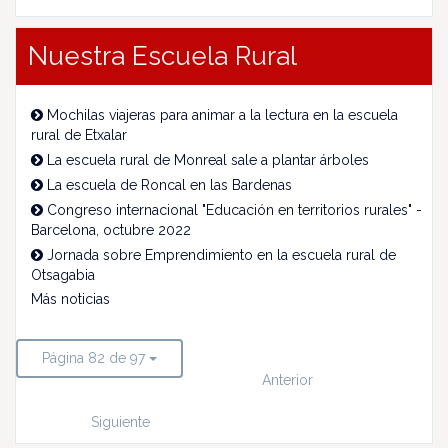
Nuestra Escuela Rural
Mochilas viajeras para animar a la lectura en la escuela
rural de Etxalar
La escuela rural de Monreal sale a plantar árboles
La escuela de Roncal en las Bardenas
Congreso internacional "Educación en territorios rurales" -
Barcelona, octubre 2022
Jornada sobre Emprendimiento en la escuela rural de
Otsagabia
Más noticias
Página 82 de 97
Anterior
Siguiente