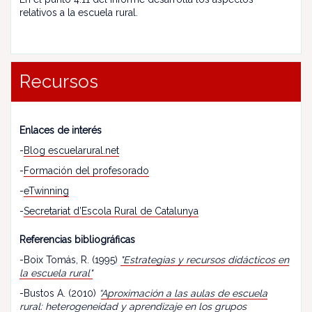
relativos a la escuela rural.
Recursos
Enlaces de interés
-
Blog escuelarural.net
-
Formación del profesorado
-
eTwinning
-
Secretariat d’Escola Rural de Catalunya
Referencias bibliográficas
-Boix Tomás, R. (1995)
"Estrategias y recursos didácticos en
la escuela rural"
-Bustos A. (2010)
“
Aproximación a las aulas de escuela
rural: heterogeneidad y aprendizaje en los grupos