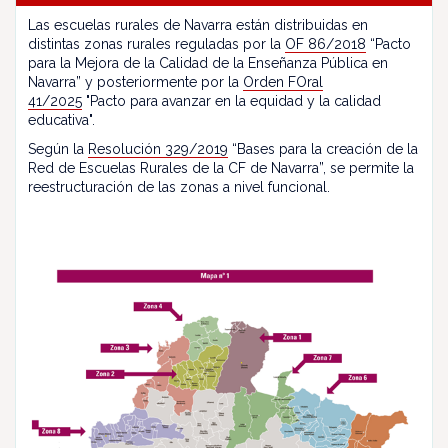
Las escuelas rurales de Navarra están distribuidas en
distintas zonas rurales reguladas por la
OF 86/2018
“Pacto
para la Mejora de la Calidad de la Enseñanza Pública en
Navarra” y posteriormente por la
Orden FOral
41/2025
"Pacto para avanzar en la equidad y la calidad
educativa".
Según la
Resolución 329/2019
“Bases para la creación de la
Red de Escuelas Rurales de la CF de Navarra”, se permite la
reestructuración de las zonas a nivel funcional.