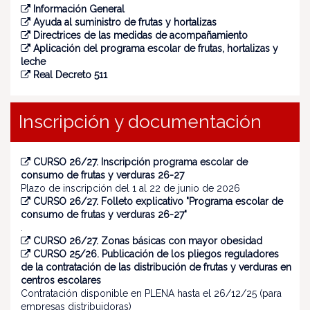
Información General
Ayuda al suministro de frutas y hortalizas
Directrices de las medidas de acompañamiento
Aplicación del programa escolar de frutas, hortalizas y
leche
Real Decreto 511
Inscripción y documentación
CURSO 26/27. Inscripción programa escolar de
consumo de frutas y verduras 26-27
Plazo de inscripción del 1 al 22 de junio de 2026
CURSO 26/27. Folleto explicativo "Programa escolar de
consumo de frutas y verduras 26-27"
.
CURSO 26/27. Zonas básicas con mayor obesidad
CURSO 25/26. Publicación de los pliegos reguladores
de la contratación de las distribución de frutas y verduras en
centros escolares
Contratación disponible en PLENA hasta el 26/12/25 (para
empresas distribuidoras)