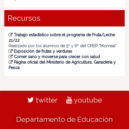
Recursos
Trabajo estadístico sobre el programa de Fruta/Leche
21/22
Realizado por los alumnos de 5º y 6º del CPEIP "Monreal"
Exposición de frutas y verduras
Comer sano y moverse para crecer con salud
Página oficial del Ministerio de Agricultura, Ganadería y
Pesca
twitter
youtube
Departamento de Educación