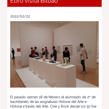
Ebro visita Bilbao
2022/02/22
El pasado viernes 18 de febrero el alumnado de 2º de
bachillerato de las asignaturas Historia del Arte e
Historia a través del Arte, Cine y Rock desde los 50 fue