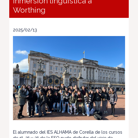
inmersión lingüística a
Worthing
2025/02/13
El alumnado del IES ALHAMA de Corella de los cursos