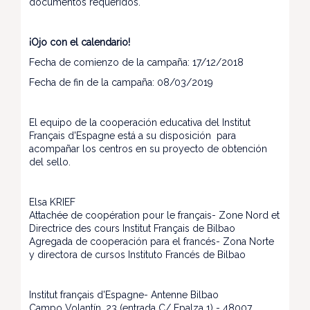
documentos requeridos.
¡Ojo con el calendario!
Fecha de comienzo de la campaña: 17/12/2018
Fecha de fin de la campaña: 08/03/2019
El equipo de la cooperación educativa del Institut
Français d'Espagne está a su disposición para
acompañar los centros en su proyecto de obtención
del sello.
Elsa KRIEF
Attachée de coopération pour le français- Zone Nord et
Directrice des cours Institut Français de Bilbao
Agregada de cooperación para el francés- Zona Norte
y directora de cursos Instituto Francés de Bilbao
Institut français d'Espagne- Antenne Bilbao
Campo Volantín, 23 (entrada C/ Epalza 1) - 48007