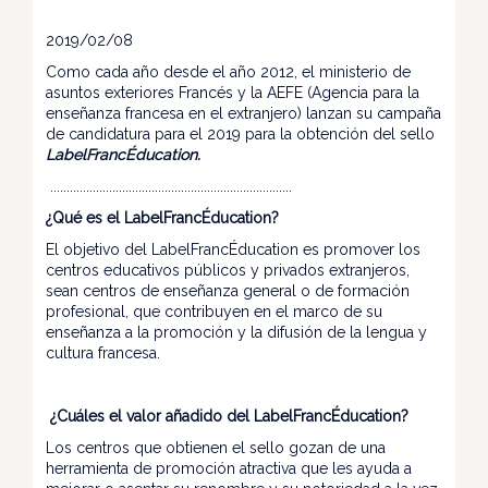
2019/02/08
Como cada año desde el año 2012, el ministerio de
asuntos exteriores Francés y la AEFE (Agencia para la
enseñanza francesa en el extranjero) lanzan su campaña
de candidatura para el 2019 para la obtención del sello
LabelFrancÉducation.
..........................................................................
¿Qué es el LabelFrancÉducation?
El objetivo del LabelFrancÉducation es promover los
centros educativos públicos y privados extranjeros,
sean centros de enseñanza general o de formación
profesional, que contribuyen en el marco de su
enseñanza a la promoción y la difusión de la lengua y
cultura francesa.
¿Cuáles el valor añadido del LabelFrancÉducation?
Los centros que obtienen el sello gozan de una
herramienta de promoción atractiva que les ayuda a