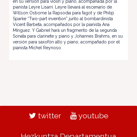
en su versión para violín y piano, acompañada por la
pianista Leyre Lisarri. Leyre llevará al escenario de
Willson Osborne la Rapsodia para fagot y de Philip
Sparke “Two-part invention” junto al bombardinista
Vicent Barbeta, acompañados por la pianista Ana
Mínguez. Y Gabriel hará un fragmento de la segunda
Sonata para clarinete y piano y Johannes Brahms, en su
versión para saxofón alto y piano, acompañado por el
pianista Michel Reynoso.
twitter
youtube
Hezkuntza Departamentua