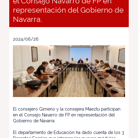
el Consejo Navarro de FP en
representación del Gobierno de
Navarra.
2024/06/26
El consejero Gimeno y la consejera Maeztu participan
en el Consejo Navarro de FP en representación del
Gobierno de Navarra.
El departamento de Educación ha dado cuenta de los 3