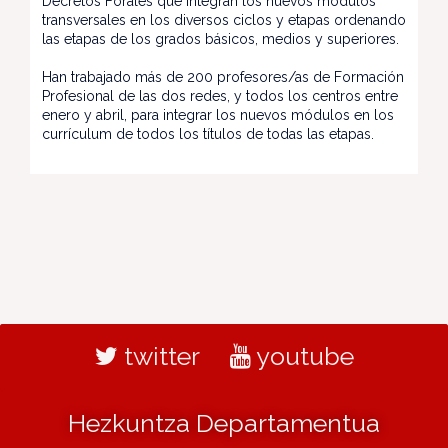
Decretos Forales que integran los nuevos módulos
transversales en los diversos ciclos y etapas ordenando
las etapas de los grados básicos, medios y superiores.
Han trabajado más de 200 profesores/as de Formación
Profesional de las dos redes, y todos los centros entre
enero y abril, para integrar los nuevos módulos en los
currículum de todos los títulos de todas las etapas.
twitter
youtube
Hezkuntza Departamentua