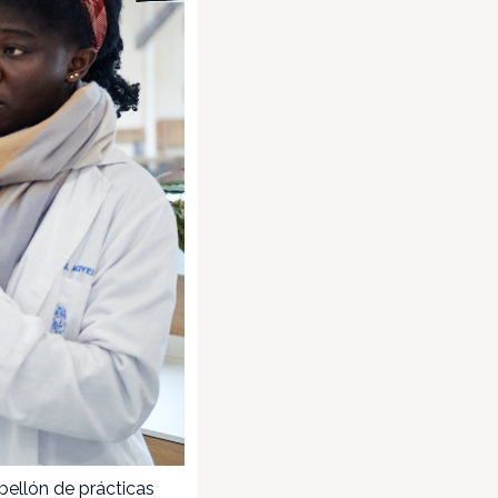
bellón de prácticas