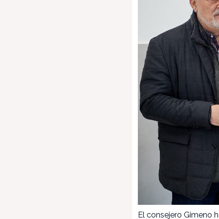
El consejero Gimeno h