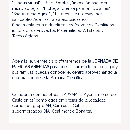
"El agua virtual" ; "Blue People" ; "infección bacteriana:
microbiología" ; "Biología forense para principiantes";
"Show Tecnológico" ; "Talleres Lactu-desayunos
saludables"Además habrá exposiciones
fundamentalmente de diferentes Proyectos Científicos
junto a otros Proyectos Matemáticos, Artísticos y
Tecnológicos.
Además, el viernes 13, disfrutaremos de la
JORNADA DE
PUERTAS ABIERTAS
para que el alumnado del colegio y
sus familias puedan conocer el centro aprovechando la
celebración de esta Semana Científica.
Colaboran con nosotros la APYMA, al Ayuntamiento de
Castejón así como otras empresas de la localidad
como son grupo AN, Carnicería Gabasa,
supermercados DÏA, Coaliment o Bonarea.