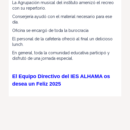
La Agrupación musical del instituto amenizó el recreo
con su repertorio.
Conserjería ayudó con el material necesario para ese
día.
Oficina se encargó de toda la burocracia
El personal de la cafetería ofreció al final un delicioso
lunch.
En general, toda la comunidad educativa participó y
disfrutó de una jornada especial.
El Equipo Directivo del IES ALHAMA os
desea un Feliz 2025