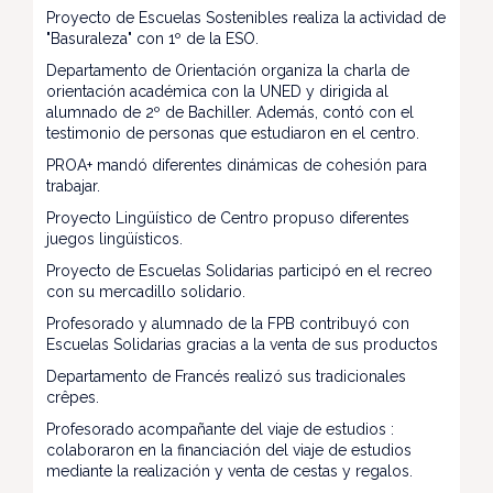
Proyecto de Escuelas Sostenibles realiza la actividad de
"Basuraleza" con 1º de la ESO.
Departamento de Orientación organiza la charla de
orientación académica con la UNED y dirigida al
alumnado de 2º de Bachiller. Además, contó con el
testimonio de personas que estudiaron en el centro.
PROA+ mandó diferentes dinámicas de cohesión para
trabajar.
Proyecto Lingüístico de Centro propuso diferentes
juegos lingüísticos.
Proyecto de Escuelas Solidarias participó en el recreo
con su mercadillo solidario.
Profesorado y alumnado de la FPB contribuyó con
Escuelas Solidarias gracias a la venta de sus productos
Departamento de Francés realizó sus tradicionales
crêpes.
Profesorado acompañante del viaje de estudios :
colaboraron en la financiación del viaje de estudios
mediante la realización y venta de cestas y regalos.