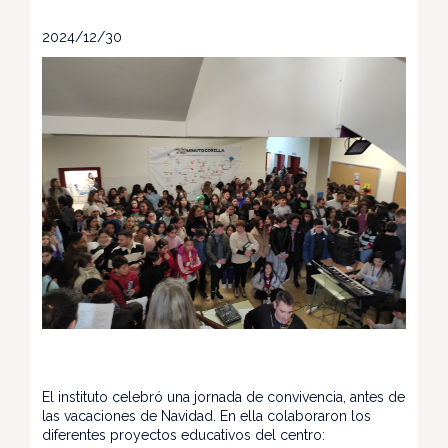
2024/12/30
El instituto celebró una jornada de convivencia, antes de
las vacaciones de Navidad. En ella colaboraron los
diferentes proyectos educativos del centro: