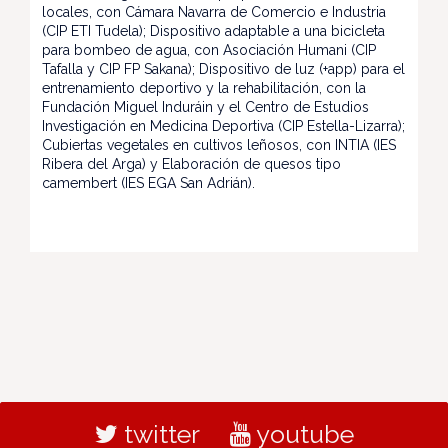
locales, con Cámara Navarra de Comercio e Industria
(CIP ETI Tudela); Dispositivo adaptable a una bicicleta
para bombeo de agua, con Asociación Humani (CIP
Tafalla y CIP FP Sakana); Dispositivo de luz (+app) para el
entrenamiento deportivo y la rehabilitación, con la
Fundación Miguel Induráin y el Centro de Estudios
Investigación en Medicina Deportiva (CIP Estella-Lizarra);
Cubiertas vegetales en cultivos leñosos, con INTIA (IES
Ribera del Arga) y Elaboración de quesos tipo
camembert (IES EGA San Adrián).
twitter
youtube