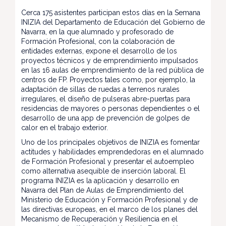
Cerca 175 asistentes participan estos días en la Semana
INIZIA del Departamento de Educación del Gobierno de
Navarra, en la que alumnado y profesorado de
Formación Profesional, con la colaboración de
entidades externas, expone el desarrollo de los
proyectos técnicos y de emprendimiento impulsados
en las 16 aulas de emprendimiento de la red pública de
centros de FP. Proyectos tales como, por ejemplo, la
adaptación de sillas de ruedas a terrenos rurales
irregulares, el diseño de pulseras abre-puertas para
residencias de mayores o personas dependientes o el
desarrollo de una app de prevención de golpes de
calor en el trabajo exterior.
Uno de los principales objetivos de INIZIA es fomentar
actitudes y habilidades emprendedoras en el alumnado
de Formación Profesional y presentar el autoempleo
como alternativa asequible de inserción laboral. El
programa INIZIA es la aplicación y desarrollo en
Navarra del Plan de Aulas de Emprendimiento del
Ministerio de Educación y Formación Profesional y de
las directivas europeas, en el marco de los planes del
Mecanismo de Recuperación y Resiliencia en el