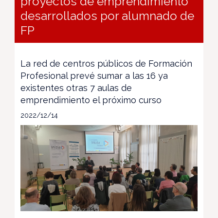
proyectos de emprendimiento
desarrollados por alumnado de
FP
La red de centros públicos de Formación
Profesional prevé sumar a las 16 ya
existentes otras 7 aulas de
emprendimiento el próximo curso
2022/12/14