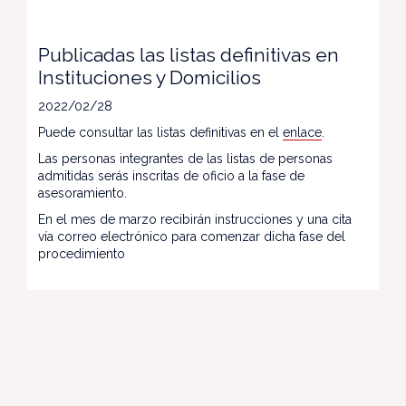
Publicadas las listas definitivas en
Instituciones y Domicilios
2022/02/28
Puede consultar las listas definitivas en el
enlace
.
Las personas integrantes de las listas de personas
admitidas serás inscritas de oficio a la fase de
asesoramiento.
En el mes de marzo recibirán instrucciones y una cita
vía correo electrónico para comenzar dicha fase del
procedimiento