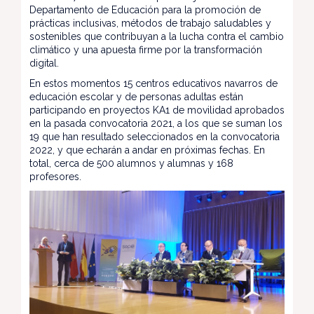
Departamento de Educación para la promoción de
prácticas inclusivas, métodos de trabajo saludables y
sostenibles que contribuyan a la lucha contra el cambio
climático y una apuesta firme por la transformación
digital.
En estos momentos 15 centros educativos navarros de
educación escolar y de personas adultas están
participando en proyectos KA1 de movilidad aprobados
en la pasada convocatoria 2021, a los que se suman los
19 que han resultado seleccionados en la convocatoria
2022, y que echarán a andar en próximas fechas. En
total, cerca de 500 alumnos y alumnas y 168
profesores.