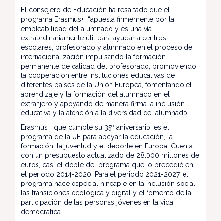
El consejero de Educación ha resaltado que el
programa Erasmus+ “apuesta firmemente por la
empleabilidad del alumnado y es una vía
extraordinariamente útil para ayudar a centros
escolares, profesorado y alumnado en el proceso de
internacionalización impulsando la formación
permanente de calidad del profesorado, promoviendo
la cooperación entre instituciones educativas de
diferentes países de la Unión Europea, fomentando el
aprendizaje y la formación del alumnado en el
extranjero y apoyando de manera firma la inclusión
educativa y la atención a la diversidad del alumnado”.
Erasmus+, que cumple su 35º aniversario, es el
programa de la UE para apoyar la educación, la
formación, la juventud y el deporte en Europa. Cuenta
con un presupuesto actualizado de 28.000 millones de
euros, casi el doble del programa que lo precedió en
el periodo 2014-2020. Para el periodo 2021-2027, el
programa hace especial hincapié en la inclusión social,
las transiciones ecológica y digital y el fomento de la
participación de las personas jóvenes en la vida
democrática.