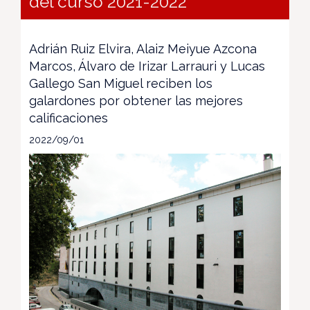
del curso 2021-2022
Adrián Ruiz Elvira, Alaiz Meiyue Azcona
Marcos, Álvaro de Irizar Larrauri y Lucas
Gallego San Miguel reciben los
galardones por obtener las mejores
calificaciones
2022/09/01