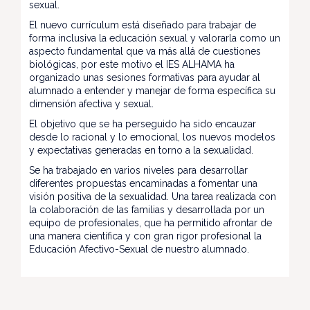
sexual.
El nuevo currículum está diseñado para trabajar de
forma inclusiva la educación sexual y valorarla como un
aspecto fundamental que va más allá de cuestiones
biológicas, por este motivo el IES ALHAMA ha
organizado unas sesiones formativas para ayudar al
alumnado a entender y manejar de forma específica su
dimensión afectiva y sexual.
El objetivo que se ha perseguido ha sido encauzar
desde lo racional y lo emocional, los nuevos modelos
y expectativas generadas en torno a la sexualidad.
Se ha trabajado en varios niveles para desarrollar
diferentes propuestas encaminadas a fomentar una
visión positiva de la sexualidad. Una tarea realizada con
la colaboración de las familias y desarrollada por un
equipo de profesionales, que ha permitido afrontar de
una manera científica y con gran rigor profesional la
Educación Afectivo-Sexual de nuestro alumnado.