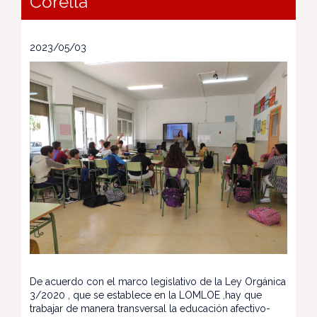
Corella
2023/05/03
De acuerdo con el marco legislativo de la Ley Orgánica
3/2020 , que se establece en la LOMLOE ,hay que
trabajar de manera transversal la educación afectivo-