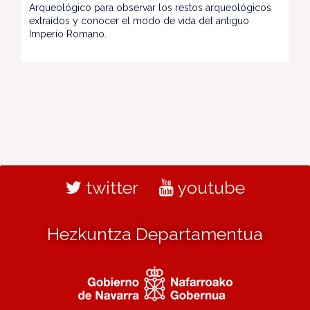
Arqueológico para observar los restos arqueológicos
extraídos y conocer el modo de vida del antiguo
Imperio Romano.
twitter
youtube
Hezkuntza Departamentua