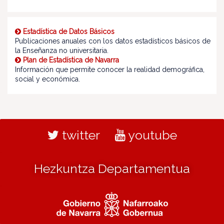
Estadística de Datos Básicos
Publicaciones anuales con los datos estadísticos básicos de
la Enseñanza no universitaria.
Plan de Estadística de Navarra
Información que permite conocer la realidad demográfica,
social y económica.
twitter
youtube
Hezkuntza Departamentua