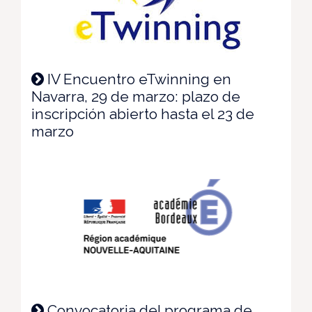
IV Encuentro eTwinning en
Navarra, 29 de marzo: plazo de
inscripción abierto hasta el 23 de
marzo
Convocatoria del programa de