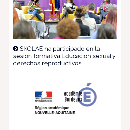
SKOLAE ha participado en la
sesión formativa Educación sexual y
derechos reproductivos