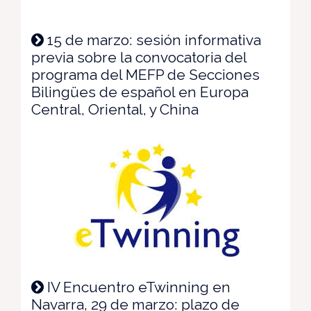
15 de marzo: sesión informativa
previa sobre la convocatoria del
programa del MEFP de Secciones
Bilingües de español en Europa
Central, Oriental, y China
IV Encuentro eTwinning en
Navarra, 29 de marzo: plazo de