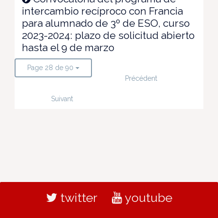
intercambio recíproco con Francia
para alumnado de 3º de ESO, curso
2023-2024: plazo de solicitud abierto
hasta el 9 de marzo
Page 28 de 90
Précédent
Suivant
twitter
youtube