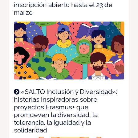
inscripción abierto hasta el 23 de
marzo
«SALTO Inclusión y Diversidad»:
historias inspiradoras sobre
proyectos Erasmus+ que
promueven la diversidad, la
tolerancia, la igualdad y la
solidaridad