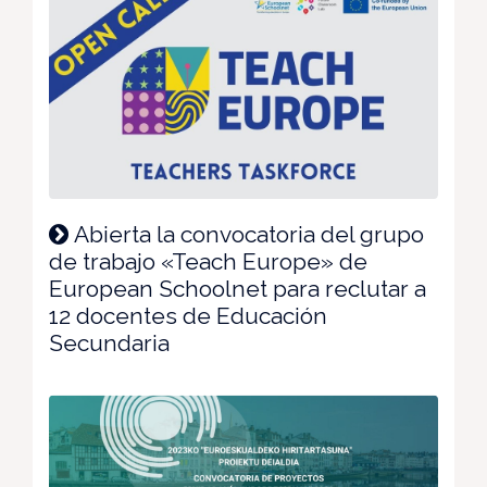
Abierta la convocatoria del grupo
de trabajo «Teach Europe» de
European Schoolnet para reclutar a
12 docentes de Educación
Secundaria