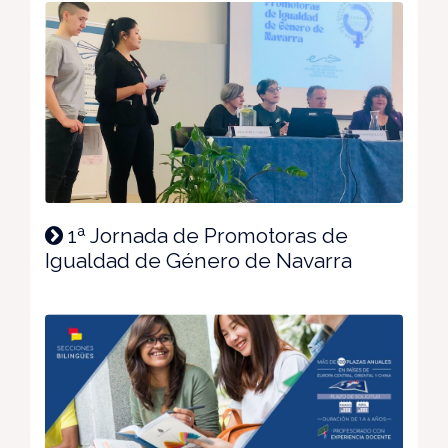
1ª Jornada de Promotoras de
Igualdad de Género de Navarra