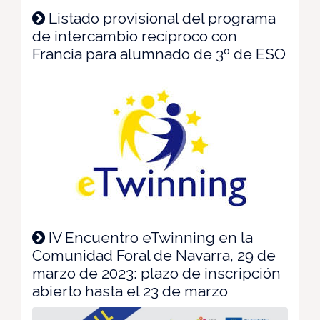
Listado provisional del programa
de intercambio recíproco con
Francia para alumnado de 3º de ESO
IV Encuentro eTwinning en la
Comunidad Foral de Navarra, 29 de
marzo de 2023: plazo de inscripción
abierto hasta el 23 de marzo