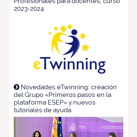
Profesionales para docentes, curso
2023-2024
Novedades eTwinning: creación
del Grupo «Primeros pasos en la
plataforma ESEP» y nuevos
tutoriales de ayuda