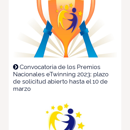
Convocatoria de los Premios
Nacionales eTwinning 2023: plazo
de solicitud abierto hasta el 10 de
marzo