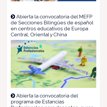
Abierta la convocatoria del MEFP
de Secciones Bilingües de español
en centros educativos de Europa
Central, Oriental y China
Abierta la convocatoria del
programa de Estancias