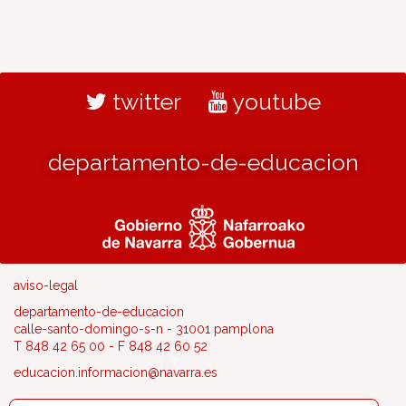
twitter
youtube
departamento-de-educacion
aviso-legal
departamento-de-educacion
calle-santo-domingo-s-n - 31001 pamplona
T 848 42 65 00 - F 848 42 60 52
educacion.informacion@navarra.es