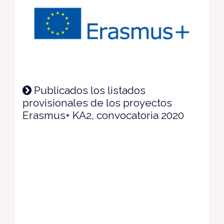
Publicados los listados
provisionales de los proyectos
Erasmus+ KA2, convocatoria 2020