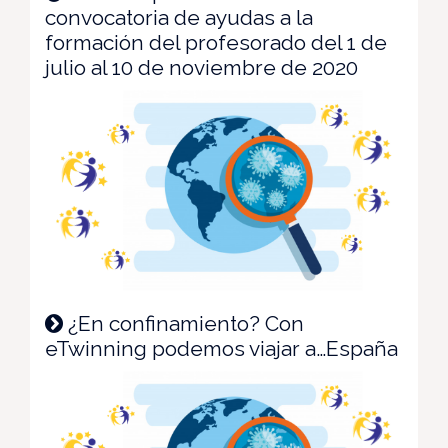
convocatoria de ayudas a la
formación del profesorado del 1 de
julio al 10 de noviembre de 2020
¿En confinamiento? Con
eTwinning podemos viajar a…España