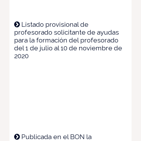
Listado provisional de
profesorado solicitante de ayudas
para la formación del profesorado
del 1 de julio al 10 de noviembre de
2020
Publicada en el BON la