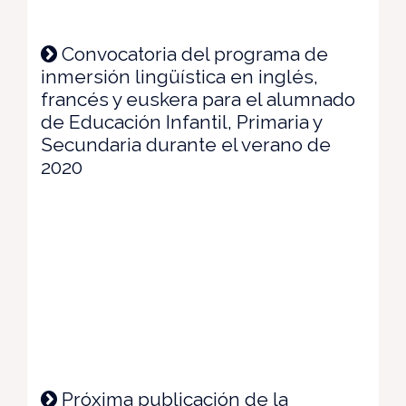
Convocatoria del programa de
inmersión lingüística en inglés,
francés y euskera para el alumnado
de Educación Infantil, Primaria y
Secundaria durante el verano de
2020
Próxima publicación de la