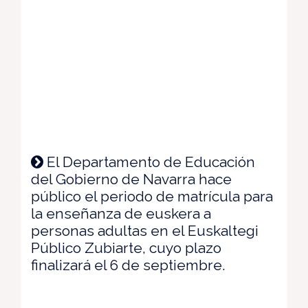
El Departamento de Educación
del Gobierno de Navarra hace
público el periodo de matrícula para
la enseñanza de euskera a
personas adultas en el Euskaltegi
Público Zubiarte, cuyo plazo
finalizará el 6 de septiembre.