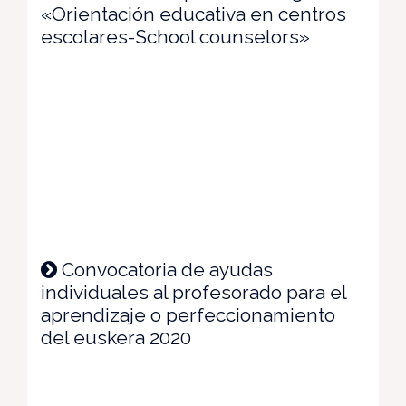
«Orientación educativa en centros
escolares-School counselors»
Convocatoria de ayudas
individuales al profesorado para el
aprendizaje o perfeccionamiento
del euskera 2020