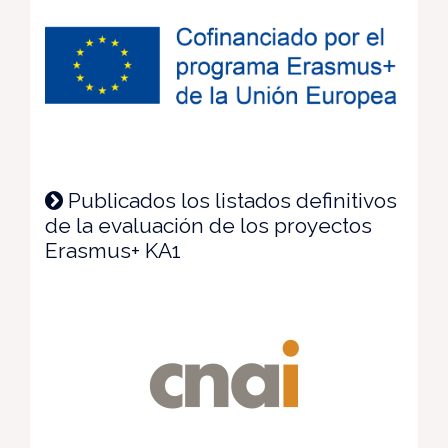
Publicados los listados definitivos
de la evaluación de los proyectos
Erasmus+ KA1