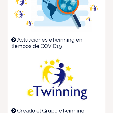
Actuaciones eTwinning en
tiempos de COVID19
Creado el Grupo eTwinning