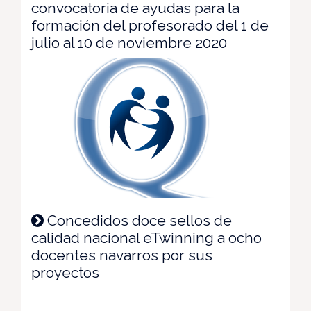
convocatoria de ayudas para la
formación del profesorado del 1 de
julio al 10 de noviembre 2020
Concedidos doce sellos de
calidad nacional eTwinning a ocho
docentes navarros por sus
proyectos