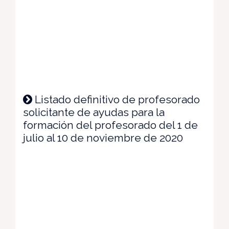
Listado definitivo de profesorado
solicitante de ayudas para la
formación del profesorado del 1 de
julio al 10 de noviembre de 2020