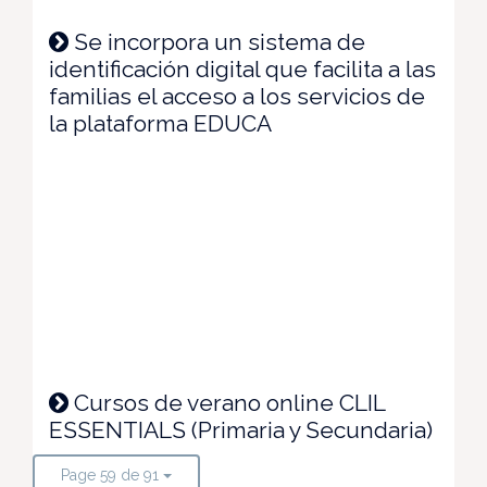
Se incorpora un sistema de
identificación digital que facilita a las
familias el acceso a los servicios de
la plataforma EDUCA
Cursos de verano online CLIL
ESSENTIALS (Primaria y Secundaria)
Page 59 de 91