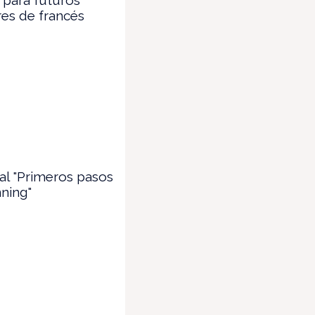
es de francés
al "Primeros pasos
ning"