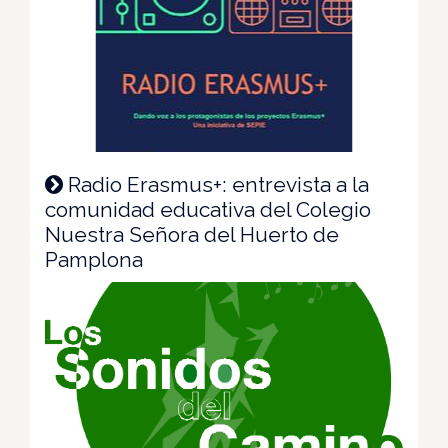
Radio Erasmus+: entrevista a la
comunidad educativa del Colegio
Nuestra Señora del Huerto de
Pamplona