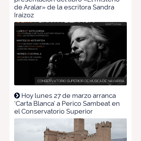
de Aralar» de la escritora Sandra
Iraizoz
Hoy lunes 27 de marzo arranca
‘Carta Blanca’ a Perico Sambeat en
el Conservatorio Superior