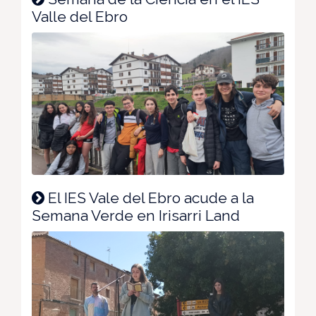
Valle del Ebro
El IES Vale del Ebro acude a la
Semana Verde en Irisarri Land