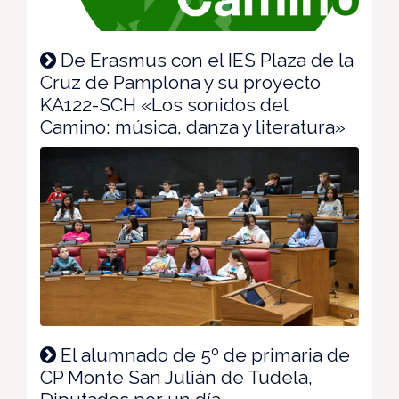
De Erasmus con el IES Plaza de la
Cruz de Pamplona y su proyecto
KA122-SCH «Los sonidos del
Camino: música, danza y literatura»
El alumnado de 5º de primaria de
CP Monte San Julián de Tudela,