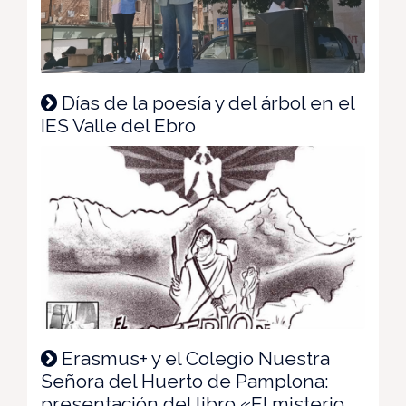
Días de la poesía y del árbol en el
IES Valle del Ebro
Erasmus+ y el Colegio Nuestra
Señora del Huerto de Pamplona:
presentación del libro «El misterio