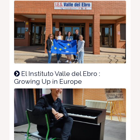
El Instituto Valle del Ebro :
Growing Up in Europe