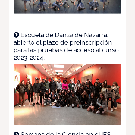
Escuela de Danza de Navarra:
abierto el plazo de preinscripción
para las pruebas de acceso al curso
2023-2024.
Semana de la Ciencia en el IES