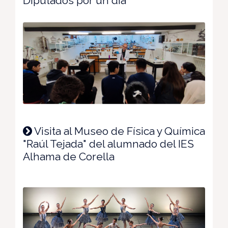
Diputados por un día
Visita al Museo de Física y Química
"Raúl Tejada" del alumnado del IES
Alhama de Corella