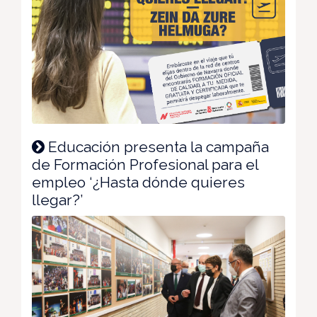
Educación presenta la campaña
de Formación Profesional para el
empleo ‘¿Hasta dónde quieres
llegar?’