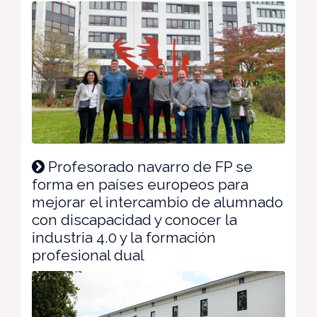
Profesorado navarro de FP se
forma en países europeos para
mejorar el intercambio de alumnado
con discapacidad y conocer la
industria 4.0 y la formación
profesional dual