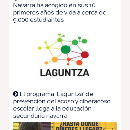
Navarra ha acogido en sus 10
primeros años de vida a cerca de
9.000 estudiantes
El programa ‘Laguntza’ de
prevención del acoso y ciberacoso
escolar llega a la educación
secundaria navarra