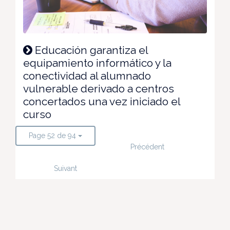
Educación garantiza el
equipamiento informático y la
conectividad al alumnado
vulnerable derivado a centros
concertados una vez iniciado el
curso
Page 52 de 94
Précédent
Suivant