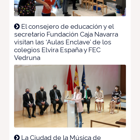
El consejero de educación y el
secretario Fundación Caja Navarra
visitan las ‘Aulas Enclave’ de los
colegios Elvira España y FEC
Vedruna
La Ciudad de la Música de