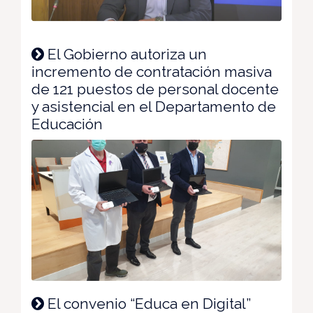
El Gobierno autoriza un
incremento de contratación masiva
de 121 puestos de personal docente
y asistencial en el Departamento de
Educación
El convenio “Educa en Digital”