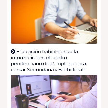
Educación habilita un aula
informática en el centro
penitenciario de Pamplona para
cursar Secundaria y Bachillerato