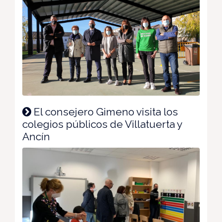
El consejero Gimeno visita los
colegios públicos de Villatuerta y
Ancín