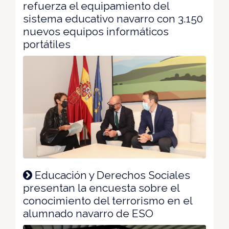
refuerza el equipamiento del
sistema educativo navarro con 3.150
nuevos equipos informáticos
portátiles
Educación y Derechos Sociales
presentan la encuesta sobre el
conocimiento del terrorismo en el
alumnado navarro de ESO