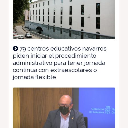
79 centros educativos navarros
piden iniciar el procedimiento
administrativo para tener jornada
continua con extraescolares o
jornada flexible