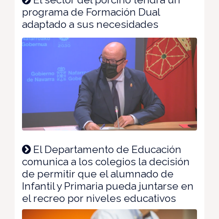
programa de Formación Dual
adaptado a sus necesidades
El Departamento de Educación
comunica a los colegios la decisión
de permitir que el alumnado de
Infantil y Primaria pueda juntarse en
el recreo por niveles educativos