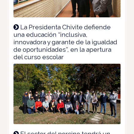
La Presidenta Chivite defiende
una educación “inclusiva,
innovadora y garante de la igualdad
de oportunidades”, en la apertura
del curso escolar
El sector del porcino tendrá un