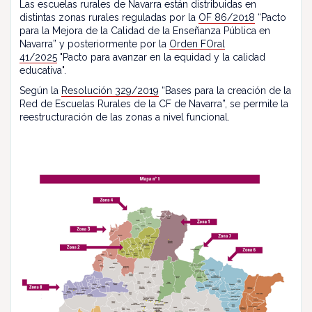
Las escuelas rurales de Navarra están distribuidas en
distintas zonas rurales reguladas por la
OF 86/2018
“Pacto
para la Mejora de la Calidad de la Enseñanza Pública en
Navarra” y posteriormente por la
Orden FOral
41/2025
"Pacto para avanzar en la equidad y la calidad
educativa".
Según la
Resolución 329/2019
“Bases para la creación de la
Red de Escuelas Rurales de la CF de Navarra”, se permite la
reestructuración de las zonas a nivel funcional.