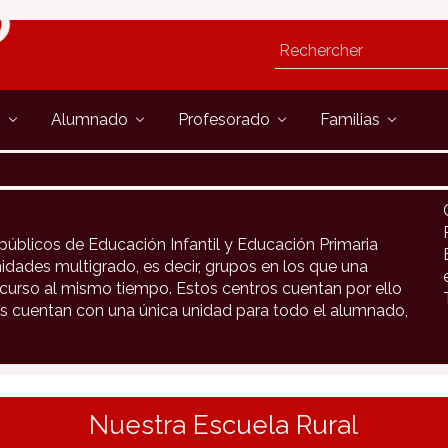
s
Alumnado
Profesorado
Familias
públicos de Educación Infantil y Educación Primaria
idades multigrado, es decir, grupos en los que una
urso al mismo tiempo. Estos centros cuentan por ello
s cuentan con una única unidad para todo el alumnado,
Nuestra Escuela Rural