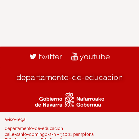
twitter
youtube
departamento-de-educacion
aviso-legal
departamento-de-educacion
calle-santo-domingo-s-n - 31001 pamplona