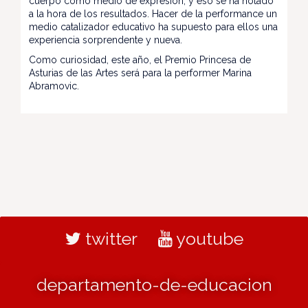
cuerpo como medio de expresión, y eso se ha notado
a la hora de los resultados. Hacer de la performance un
medio catalizador educativo ha supuesto para ellos una
experiencia sorprendente y nueva.
Como curiosidad, este año, el Premio Princesa de
Asturias de las Artes será para la performer Marina
Abramovic.
twitter
youtube
departamento-de-educacion