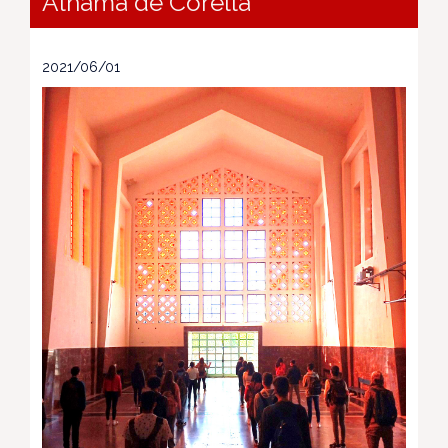
Alhama de Corella
2021/06/01