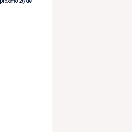
l próximo 29 de