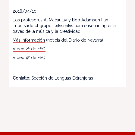
2018/04/10
Los profesores Al Macaulay y Bob Adamson han
impulsado el grupo Txikismikis para enseñar inglés a
través de la música y la creatividad.
Más información
(noticia del Diario de Navarra)
Video 2º de ESO
Video 4º de ESO
Contatto
: Sección de Lenguas Extranjeras