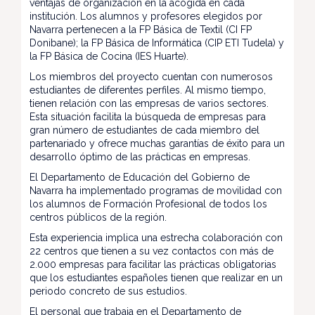
ventajas de organización en la acogida en cada
institución. Los alumnos y profesores elegidos por
Navarra pertenecen a la FP Básica de Textil (CI FP
Donibane); la FP Básica de Informática (CIP ETI Tudela) y
la FP Básica de Cocina (IES Huarte).
Los miembros del proyecto cuentan con numerosos
estudiantes de diferentes perfiles. Al mismo tiempo,
tienen relación con las empresas de varios sectores.
Esta situación facilita la búsqueda de empresas para
gran número de estudiantes de cada miembro del
partenariado y ofrece muchas garantías de éxito para un
desarrollo óptimo de las prácticas en empresas.
El Departamento de Educación del Gobierno de
Navarra ha implementado programas de movilidad con
los alumnos de Formación Profesional de todos los
centros públicos de la región.
Esta experiencia implica una estrecha colaboración con
22 centros que tienen a su vez contactos con más de
2.000 empresas para facilitar las prácticas obligatorias
que los estudiantes españoles tienen que realizar en un
periodo concreto de sus estudios.
El personal que trabaja en el Departamento de