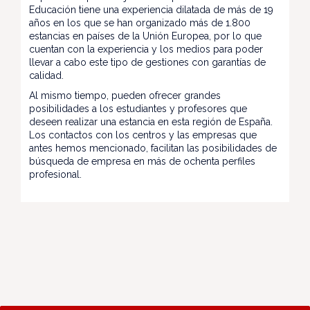
Educación tiene una experiencia dilatada de más de 19
años en los que se han organizado más de 1.800
estancias en países de la Unión Europea, por lo que
cuentan con la experiencia y los medios para poder
llevar a cabo este tipo de gestiones con garantías de
calidad.
Al mismo tiempo, pueden ofrecer grandes
posibilidades a los estudiantes y profesores que
deseen realizar una estancia en esta región de España.
Los contactos con los centros y las empresas que
antes hemos mencionado, facilitan las posibilidades de
búsqueda de empresa en más de ochenta perfiles
profesional.