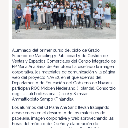
Alumnado del primer curso del ciclo de Grado
Superior de Marketing y Publicidad y de Gestión de
Ventas y Espacios Comerciales del Centro Integrado de
FP María Ana Sanz de Pamplona ha diseñado la imagen
corporativa, los materiales de comunicación y la página
web del proyecto NAVE2, en el que además del
Departamento de Educación del Gobierno de Navarra
participan ROC Midden Nederland (Holanda), Consorzio
degli Istituti Professionali (Italia) y Saimaan
Ammattiopisto Sampo (Finlandia).
Los alumnos del CI Maria Ana Sanz llevan trabajando
desde enero en el desarrollo de los materiales de
papelería, imagen corporativa y web aprovechando las
horas del módulo de Diseño y elaboración de