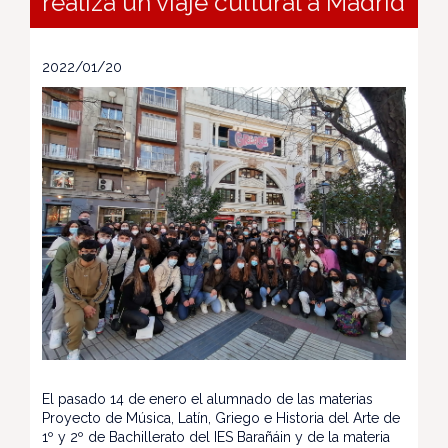
realiza un viaje cultural a Madrid
2022/01/20
El pasado 14 de enero el alumnado de las materias
Proyecto de Música, Latín, Griego e Historia del Arte de
1º y 2º de Bachillerato del IES Barañáin y de la materia