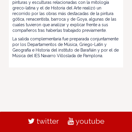
pinturas y esculturas relacionadas con la mitología
greco-latina y el de Historia del Arte realizó un
recorrido por las obras más destacadas de la pintura
gótica, renacentista, barroca y de Goya, algunas de las
cuales tuvieron que analizar y explicar frente a sus
compañeros tras haberlas trabajado previamente.
La salida complementaria fue preparada conjuntamente
por los Departamentos de Música, Griego-Latín y
Geografía e Historia del instituto de Barañáin y por el de
Música del IES Navarro Villoslada de Pamplona.
twitter
youtube