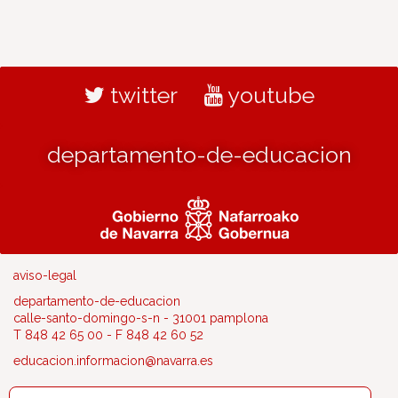
twitter
youtube
departamento-de-educacion
aviso-legal
departamento-de-educacion
calle-santo-domingo-s-n - 31001 pamplona
T 848 42 65 00 - F 848 42 60 52
educacion.informacion@navarra.es