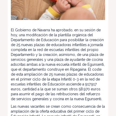
El Gobierno de Navarra ha aprobado, en su sesión de
hoy, una modificación de la plantilla orgánica del
Departamento de Educación para posibilitar la creación
de 25 nuevas plazas de educadoras infantiles a jornada
completa en la red de escuelas infantiles del propio
Departamento y la creación, asimismo, de una plaza de
servicios generales y una plaza de ayudante de cocina
adscritas ambas a la nueva escuela infantil de Egunsenti,
que el departamento construye en Ripagaina. El coste
de esta ampliación de 25 nuevas plazas de educadoras
en el primer ciclo de la etapa Infantil 0-3 en la red de
escuelas infantiles de Educación asciende a 917.917
euros, cantidad a la que se suman otros 58.970 euros
para asumir el pago de las retribuciones del refuerzo
de servicios generales y cocina en la nueva Egunsenti.
Las nuevas vacantes se crean como consecuencia de la
ampliación de la oferta educativa del primer ciclo de