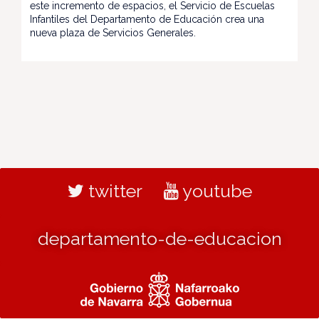
este incremento de espacios, el Servicio de Escuelas
Infantiles del Departamento de Educación crea una
nueva plaza de Servicios Generales.
twitter
youtube
departamento-de-educacion