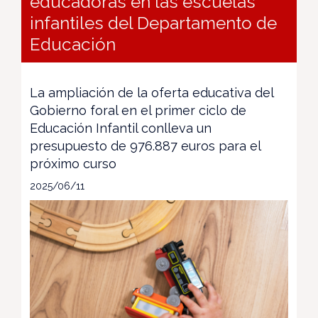
educadoras en las escuelas
infantiles del Departamento de
Educación
La ampliación de la oferta educativa del
Gobierno foral en el primer ciclo de
Educación Infantil conlleva un
presupuesto de 976.887 euros para el
próximo curso
2025/06/11