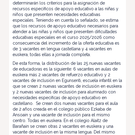
determinarán los criterios para la asignación de
recursos específicos de apoyo educativo a las niñas y
niños que presenten necesidades educativas
especiales. Teniendo en cuenta lo señalado, se estima
que los recursos de apoyo educativo necesarios para
atender a las niñas y niños que presenten dificultades
educativas especiales en el curso 2025/2026 como
consecuencia del incremento de la oferta educativa es
de 3 vacantes en lengua castellana y 4 vacantes en
euskera, todas ellas a jornada completa.
De esta forma, la distribución de las 25 nuevas vacantes
de educadoras es la siguiente: 6 vacantes en aulas de
euskera más 2 vacantes de refuerzo educativo y 2
vacantes de inclusión en Egunsenti, escuela infantil en la
que se crean 2 nuevas vacantes de inclusión en euskera
y 2 nuevas vacantes de inclusión para alumnado con
necesidades específicas de apoyo educativo en
castellano. Se crean dos nuevas vacantes para el aula
de 2 años creada en el colegio público Ezkaba de
Ansoain y una vacante de inclusión para el mismo
centro. Todas en euskera. En el colegio Alaitz de
Barañain se crean otras 2 vacantes en euskera y una
vacante de inclusión en la misma lengua. Del mismo