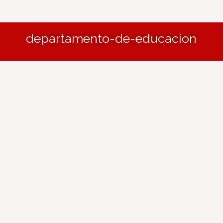
departamento-de-educacion