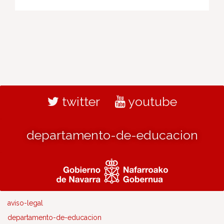
twitter
youtube
departamento-de-educacion
aviso-legal
departamento-de-educacion