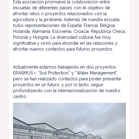
Esta asociación promueve la colaboración entre
escuelas de diferentes países con el objetivo de
afrontar retos o proyectos relacionados con la
agricultura y la jardinería. Además de nuestra escuela,
hubo representaciones de España, Francia, Bélgica,
Holanda, Alemania, Eslovenia, Croacia, República Checa,
Polonia y Hungría. La diversidad cultural fue muy
significativa y sirvió para ahondar en las relaciones y
afrontar nuevos contactos para futuros proyectos.
Actualmente estamos trabajando en dos proyectos
ERASMUS +, “Soil Protection” y “Water Management”,
pero se han realizado contactos para poder presentar
proyectos en un futuro, y por lo tanto, seguir
profundizando con la internacionalización de nuestro
centro.