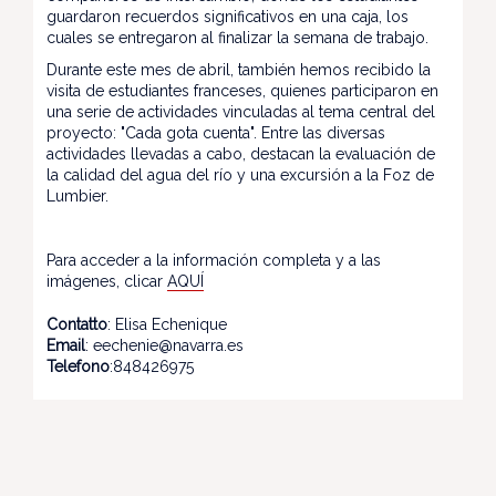
guardaron recuerdos significativos en una caja, los
cuales se entregaron al finalizar la semana de trabajo.
Durante este mes de abril, también hemos recibido la
visita de estudiantes franceses, quienes participaron en
una serie de actividades vinculadas al tema central del
proyecto: "Cada gota cuenta". Entre las diversas
actividades llevadas a cabo, destacan la evaluación de
la calidad del agua del río y una excursión a la Foz de
Lumbier.
Para acceder a la información completa y a las
imágenes, clicar
AQUÍ
Contatto
: Elisa Echenique
Email
: eechenie@navarra.es
Telefono
:848426975