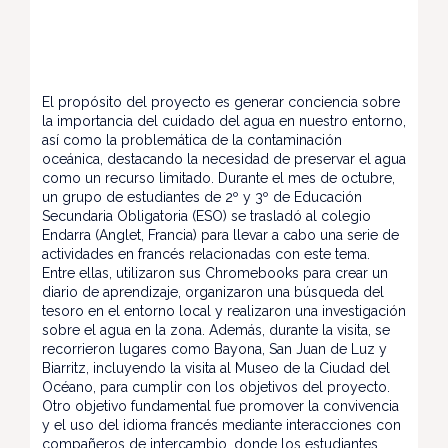
El propósito del proyecto es generar conciencia sobre
la importancia del cuidado del agua en nuestro entorno,
así como la problemática de la contaminación
oceánica, destacando la necesidad de preservar el agua
como un recurso limitado. Durante el mes de octubre,
un grupo de estudiantes de 2º y 3º de Educación
Secundaria Obligatoria (ESO) se trasladó al colegio
Endarra (Anglet, Francia) para llevar a cabo una serie de
actividades en francés relacionadas con este tema.
Entre ellas, utilizaron sus Chromebooks para crear un
diario de aprendizaje, organizaron una búsqueda del
tesoro en el entorno local y realizaron una investigación
sobre el agua en la zona. Además, durante la visita, se
recorrieron lugares como Bayona, San Juan de Luz y
Biarritz, incluyendo la visita al Museo de la Ciudad del
Océano, para cumplir con los objetivos del proyecto.
Otro objetivo fundamental fue promover la convivencia
y el uso del idioma francés mediante interacciones con
compañeros de intercambio, donde los estudiantes