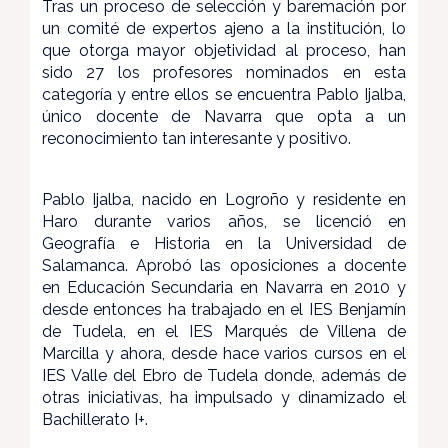
Tras un proceso de selección y baremación por
un comité de expertos ajeno a la institución, lo
que otorga mayor objetividad al proceso, han
sido 27 los profesores nominados en esta
categoría y entre ellos se encuentra Pablo Ijalba,
único docente de Navarra que opta a un
reconocimiento tan interesante y positivo.
Pablo Ijalba, nacido en Logroño y residente en
Haro durante varios años, se licenció en
Geografía e Historia en la Universidad de
Salamanca. Aprobó las oposiciones a docente
en Educación Secundaria en Navarra en 2010 y
desde entonces ha trabajado en el IES Benjamín
de Tudela, en el IES Marqués de Villena de
Marcilla y ahora, desde hace varios cursos en el
IES Valle del Ebro de Tudela donde, además de
otras iniciativas, ha impulsado y dinamizado el
Bachillerato I+.