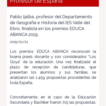
Profesor de España
Pablo Ijalba, profesor del Departamento
de Geografía e Historia del IES Valle del
Ebro, finalista en los premios EDUCA
ABANCA 2019.
2019/10/21
Los premios EDUCA ABANCA reconocen la
buena praxis docente y son considerados “Los
Goya” de la educación. Una vez finalizado el
plazo de recepción de candidaturas, que
presentan los alumnos y sus familias, se
analizaron las 1.459 propuestas procedentes de
toda España.
Concretamente, en el caso de la Educación
Secundaria y Bachiller fueron 715 las propuestas.