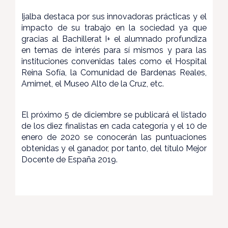
Ijalba destaca por sus innovadoras prácticas y el
impacto de su trabajo en la sociedad ya que
gracias al Bachillerat I+ el alumnado profundiza
en temas de interés para sí mismos y para las
instituciones convenidas tales como el Hospital
Reina Sofía, la Comunidad de Bardenas Reales,
Amimet, el Museo Alto de la Cruz, etc.
El próximo 5 de diciembre se publicará el listado
de los diez finalistas en cada categoría y el 10 de
enero de 2020 se conocerán las puntuaciones
obtenidas y el ganador, por tanto, del título Mejor
Docente de España 2019.