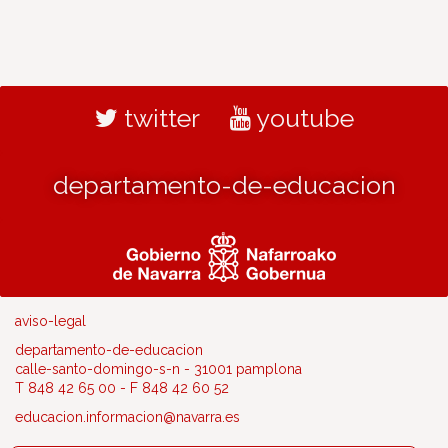
twitter
youtube
departamento-de-educacion
aviso-legal
departamento-de-educacion
calle-santo-domingo-s-n - 31001 pamplona
T 848 42 65 00 - F 848 42 60 52
educacion.informacion@navarra.es