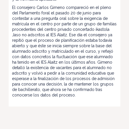
El consejero Carlos Gimeno compareció en el pleno
del Parlamento foral el pasado 20 de junio para
contestar a una pregunta oral sobre la exigencia de
matrícula en el centro por parte de un grupo de familias
procedentes del centro privado concertado ikastola
Jaso no adscritos al IES Alaitz. Ese día el consejero ya
repitió que el proceso de planificación estaba todavía
abierto y que éste se inicia siempre sobre la base del
alumnado adscrito y matriculado en el curso, y reflejó
con datos concretos la fluctuación que ese alumnado
ha tenido en el IES Alaitz en los últimos años. Gimeno
detalló la existencia de vacantes para el alumnado no
adscrito y volvió a pedir a la comunidad educativa que
esperase a la finalización de los procesos de admisión
para conocer una decisión, la de mantener los grupos
de bachillerato, que ahora se ha confirmado tras
conocerse los datos del proceso.