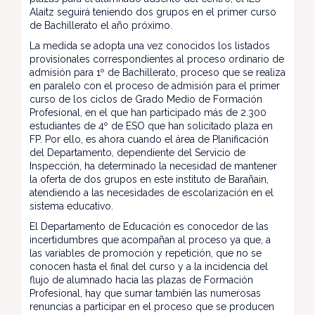
Alaitz seguirá teniendo dos grupos en el primer curso
de Bachillerato el año próximo.
La medida se adopta una vez conocidos los listados
provisionales correspondientes al proceso ordinario de
admisión para 1º de Bachillerato, proceso que se realiza
en paralelo con el proceso de admisión para el primer
curso de los ciclos de Grado Medio de Formación
Profesional, en el que han participado más de 2.300
estudiantes de 4º de ESO que han solicitado plaza en
FP. Por ello, es ahora cuando el área de Planificación
del Departamento, dependiente del Servicio de
Inspección, ha determinado la necesidad de mantener
la oferta de dos grupos en este instituto de Barañain,
atendiendo a las necesidades de escolarización en el
sistema educativo.
El Departamento de Educación es conocedor de las
incertidumbres que acompañan al proceso ya que, a
las variables de promoción y repetición, que no se
conocen hasta el final del curso y a la incidencia del
flujo de alumnado hacia las plazas de Formación
Profesional, hay que sumar también las numerosas
renuncias a participar en el proceso que se producen