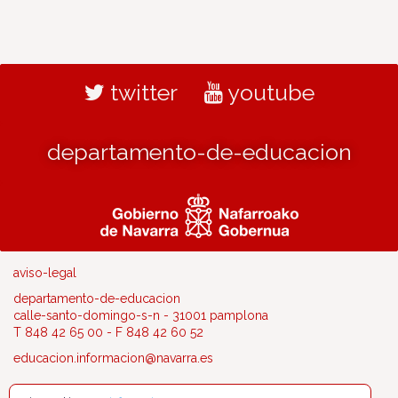
twitter
youtube
departamento-de-educacion
aviso-legal
departamento-de-educacion
calle-santo-domingo-s-n - 31001 pamplona
T 848 42 65 00 - F 848 42 60 52
educacion.informacion@navarra.es