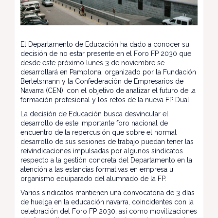
El Departamento de Educación ha dado a conocer su
decisión de no estar presente en el Foro FP 2030 que
desde este próximo lunes 3 de noviembre se
desarrollará en Pamplona, organizado por la Fundación
Bertelsmann y la Confederación de Empresarios de
Navarra (CEN), con el objetivo de analizar el futuro de la
formación profesional y los retos de la nueva FP Dual.
La decisión de Educación busca desvincular el
desarrollo de este importante foro nacional de
encuentro de la repercusión que sobre el normal
desarrollo de sus sesiones de trabajo puedan tener las
reivindicaciones impulsadas por algunos sindicatos
respecto a la gestión concreta del Departamento en la
atención a las estancias formativas en empresa u
organismo equiparado del alumnado de la FP.
Varios sindicatos mantienen una convocatoria de 3 días
de huelga en la educación navarra, coincidentes con la
celebración del Foro FP 2030, así como movilizaciones