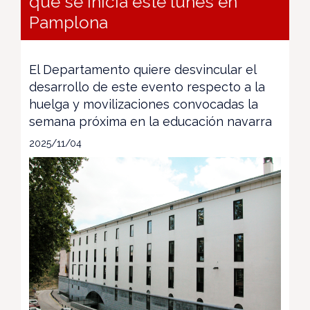
que se inicia este lunes en
Pamplona
El Departamento quiere desvincular el
desarrollo de este evento respecto a la
huelga y movilizaciones convocadas la
semana próxima en la educación navarra
2025/11/04