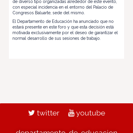
de diverso tipo organizadas alrededor de este evento,
con especial incidencia en el entorno del Palacio de
Congresos Baluarte, sede del mismo.
El Departamento de Educación ha anunciado que no
estará presente en este foro y que esta decisión está
motivada exclusivamente por el deseo de garantizar el
normal desarrollo de sus sesiones de trabajo.
twitter
youtube
departamento-de-educacion