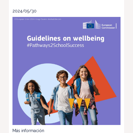
2024/05/30
Más información