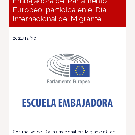
Embajadora del Parlamento
Europeo, participa en el Día
Internacional del Migrante
2021/12/30
Con motivo del Día Internacional del Migrante (18 de