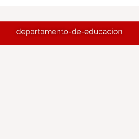
departamento-de-educacion